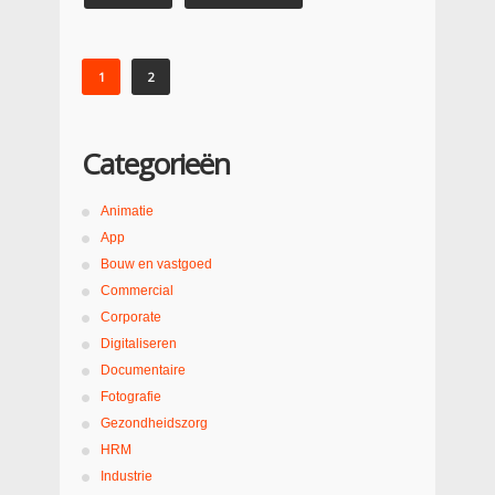
1
2
Categorieën
Animatie
App
Bouw en vastgoed
Commercial
Corporate
Digitaliseren
Documentaire
Fotografie
Gezondheidszorg
HRM
Industrie