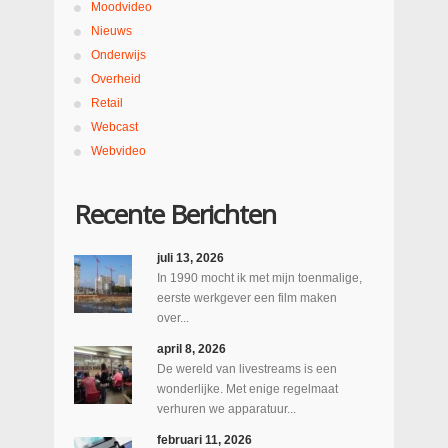
Moodvideo
Nieuws
Onderwijs
Overheid
Retail
Webcast
Webvideo
Recente Berichten
juli 13, 2026
In 1990 mocht ik met mijn toenmalige,
eerste werkgever een film maken
over...
april 8, 2026
De wereld van livestreams is een
wonderlijke. Met enige regelmaat
verhuren we apparatuur...
februari 11, 2026