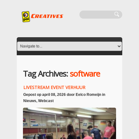
Tag Archives:
software
LIVESTREAM EVENT VERHUUR
Gepost op
april 08, 2026
door
Eelco Romeijn
in
Nieuws
,
Webcast