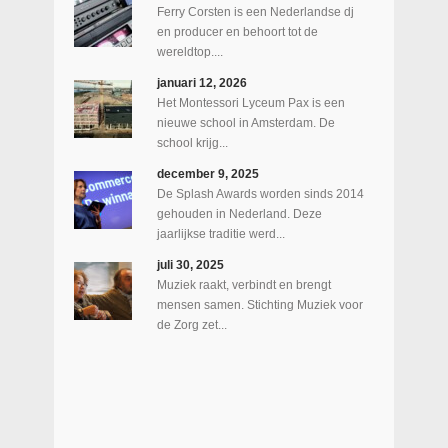
Ferry Corsten is een Nederlandse dj
en producer en behoort tot de
wereldtop....
januari 12, 2026
Het Montessori Lyceum Pax is een
nieuwe school in Amsterdam. De
school krijg...
december 9, 2025
De Splash Awards worden sinds 2014
gehouden in Nederland. Deze
jaarlijkse traditie werd...
juli 30, 2025
Muziek raakt, verbindt en brengt
mensen samen. Stichting Muziek voor
de Zorg zet...