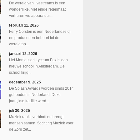
De wereld van livestreams is een
wonderlijke. Met enige regelmaat
verhuren we apparatuur...
februari 11, 2026
Ferry Corsten is een Nederlandse dj
en producer en behoort tot de
wereldtop....
januari 12, 2026
Het Montessori Lyceum Pax is een
nieuwe school in Amsterdam. De
school krijg...
december 9, 2025
De Splash Awards worden sinds 2014
gehouden in Nederland. Deze
jaarlijkse traditie werd...
juli 30, 2025
Muziek raakt, verbindt en brengt
mensen samen. Stichting Muziek voor
de Zorg zet...