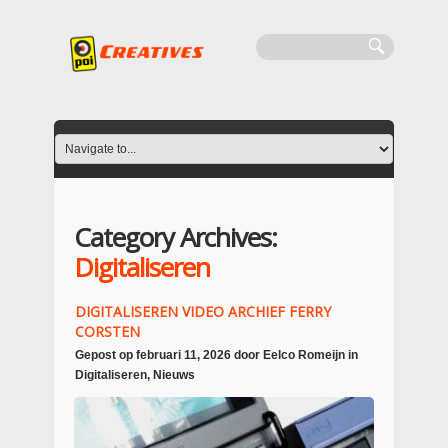
Category Archives:
Digitaliseren
DIGITALISEREN VIDEO ARCHIEF FERRY
CORSTEN
Gepost op
februari 11, 2026
door
Eelco Romeijn
in
Digitaliseren
,
Nieuws