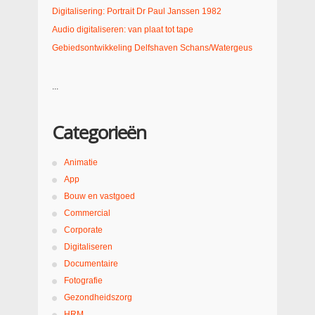
Digitalisering: Portrait Dr Paul Janssen 1982
Audio digitaliseren: van plaat tot tape
Gebiedsontwikkeling Delfshaven Schans/Watergeus
...
Categorieën
Animatie
App
Bouw en vastgoed
Commercial
Corporate
Digitaliseren
Documentaire
Fotografie
Gezondheidszorg
HRM