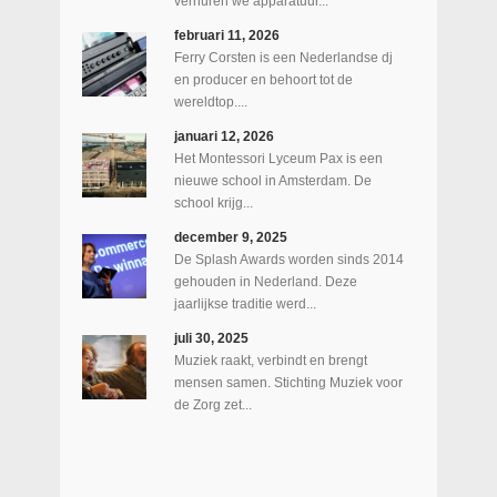
verhuren we apparatuur...
februari 11, 2026
Ferry Corsten is een Nederlandse dj
en producer en behoort tot de
wereldtop....
januari 12, 2026
Het Montessori Lyceum Pax is een
nieuwe school in Amsterdam. De
school krijg...
december 9, 2025
De Splash Awards worden sinds 2014
gehouden in Nederland. Deze
jaarlijkse traditie werd...
juli 30, 2025
Muziek raakt, verbindt en brengt
mensen samen. Stichting Muziek voor
de Zorg zet...