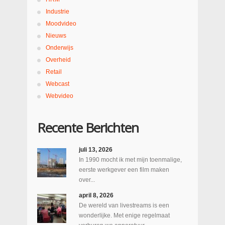
Industrie
Moodvideo
Nieuws
Onderwijs
Overheid
Retail
Webcast
Webvideo
Recente Berichten
juli 13, 2026
In 1990 mocht ik met mijn toenmalige,
eerste werkgever een film maken
over...
april 8, 2026
De wereld van livestreams is een
wonderlijke. Met enige regelmaat