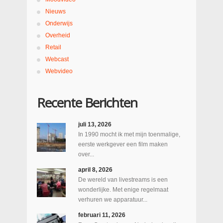
Nieuws
Onderwijs
Overheid
Retail
Webcast
Webvideo
Recente Berichten
juli 13, 2026
In 1990 mocht ik met mijn toenmalige,
eerste werkgever een film maken
over...
april 8, 2026
De wereld van livestreams is een
wonderlijke. Met enige regelmaat
verhuren we apparatuur...
februari 11, 2026