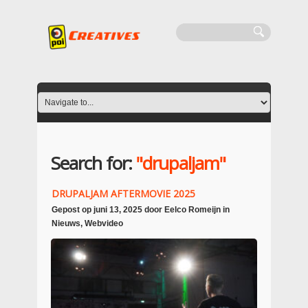
Search for:
"drupaljam"
DRUPALJAM AFTERMOVIE 2025
Gepost op
juni 13, 2025
door
Eelco Romeijn
in
Nieuws
,
Webvideo