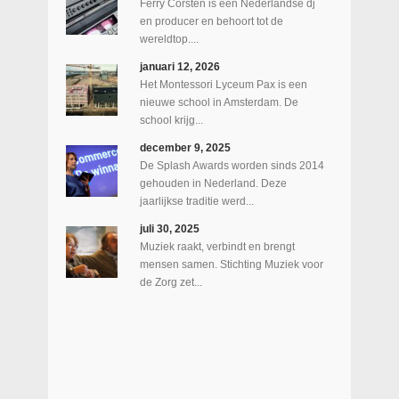
Ferry Corsten is een Nederlandse dj
en producer en behoort tot de
wereldtop....
januari 12, 2026
Het Montessori Lyceum Pax is een
nieuwe school in Amsterdam. De
school krijg...
december 9, 2025
De Splash Awards worden sinds 2014
gehouden in Nederland. Deze
jaarlijkse traditie werd...
juli 30, 2025
Muziek raakt, verbindt en brengt
mensen samen. Stichting Muziek voor
de Zorg zet...