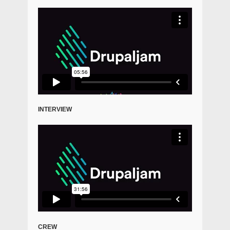
INTERVIEW
CREW