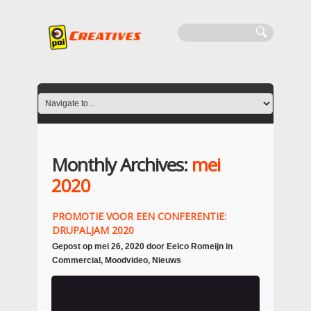
Monthly Archives:
mei
2020
PROMOTIE VOOR EEN CONFERENTIE:
DRUPALJAM 2020
Gepost op
mei 26, 2020
door
Eelco Romeijn
in
Commercial
,
Moodvideo
,
Nieuws