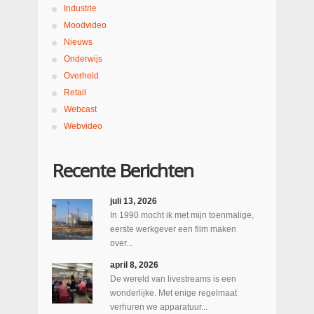
Industrie
Moodvideo
Nieuws
Onderwijs
Overheid
Retail
Webcast
Webvideo
Recente Berichten
juli 13, 2026
In 1990 mocht ik met mijn toenmalige,
eerste werkgever een film maken
over...
april 8, 2026
De wereld van livestreams is een
wonderlijke. Met enige regelmaat
verhuren we apparatuur...