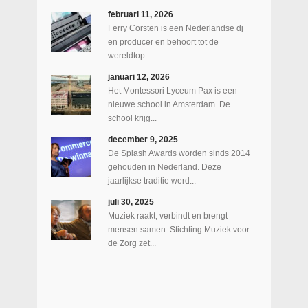
februari 11, 2026
Ferry Corsten is een Nederlandse dj
en producer en behoort tot de
wereldtop....
januari 12, 2026
Het Montessori Lyceum Pax is een
nieuwe school in Amsterdam. De
school krijg...
december 9, 2025
De Splash Awards worden sinds 2014
gehouden in Nederland. Deze
jaarlijkse traditie werd...
juli 30, 2025
Muziek raakt, verbindt en brengt
mensen samen. Stichting Muziek voor
de Zorg zet...