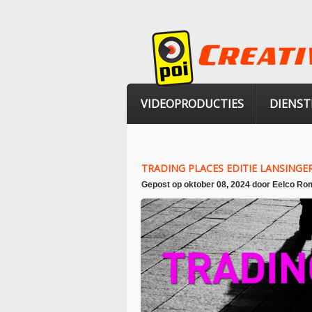
VIDEOPRODUCTIES
DIENST
TRADING PLACES EDITIE LANSING
Gepost op
oktober 08, 2024
door
Eelco Rom