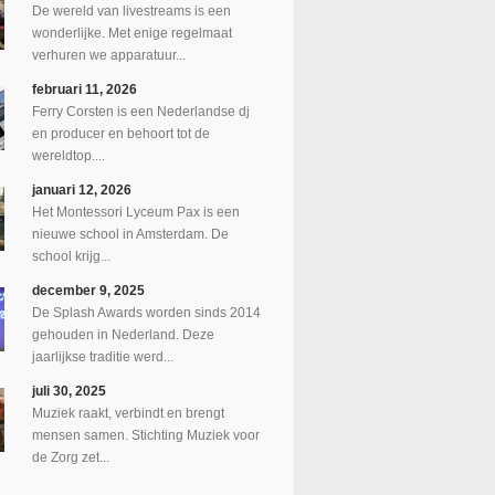
De wereld van livestreams is een
wonderlijke. Met enige regelmaat
verhuren we apparatuur...
februari 11, 2026
Ferry Corsten is een Nederlandse dj
en producer en behoort tot de
wereldtop....
januari 12, 2026
Het Montessori Lyceum Pax is een
nieuwe school in Amsterdam. De
school krijg...
december 9, 2025
De Splash Awards worden sinds 2014
gehouden in Nederland. Deze
jaarlijkse traditie werd...
juli 30, 2025
Muziek raakt, verbindt en brengt
mensen samen. Stichting Muziek voor
de Zorg zet...