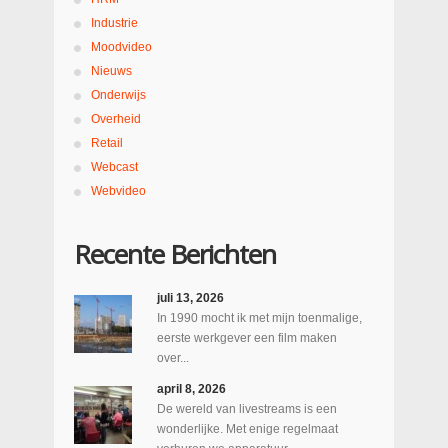
Industrie
Moodvideo
Nieuws
Onderwijs
Overheid
Retail
Webcast
Webvideo
Recente Berichten
juli 13, 2026
In 1990 mocht ik met mijn toenmalige,
eerste werkgever een film maken
over...
april 8, 2026
De wereld van livestreams is een
wonderlijke. Met enige regelmaat