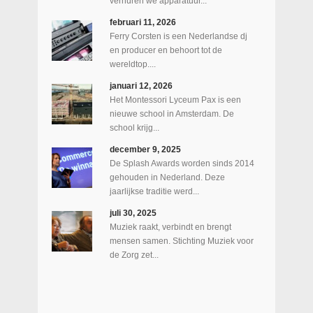
verhuren we apparatuur...
februari 11, 2026
Ferry Corsten is een Nederlandse dj
en producer en behoort tot de
wereldtop....
januari 12, 2026
Het Montessori Lyceum Pax is een
nieuwe school in Amsterdam. De
school krijg...
december 9, 2025
De Splash Awards worden sinds 2014
gehouden in Nederland. Deze
jaarlijkse traditie werd...
juli 30, 2025
Muziek raakt, verbindt en brengt
mensen samen. Stichting Muziek voor
de Zorg zet...