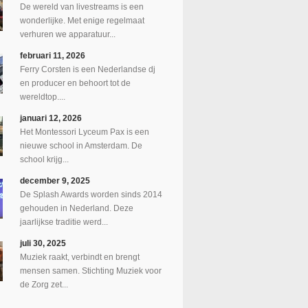
De wereld van livestreams is een
wonderlijke. Met enige regelmaat
verhuren we apparatuur...
februari 11, 2026
Ferry Corsten is een Nederlandse dj
en producer en behoort tot de
wereldtop....
januari 12, 2026
Het Montessori Lyceum Pax is een
nieuwe school in Amsterdam. De
school krijg...
december 9, 2025
De Splash Awards worden sinds 2014
gehouden in Nederland. Deze
jaarlijkse traditie werd...
juli 30, 2025
Muziek raakt, verbindt en brengt
mensen samen. Stichting Muziek voor
de Zorg zet...