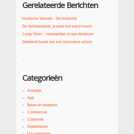
Gerelateerde Berichten
Hoeksche Waarde – De toekomst
De Verhalenbank, je weet niet wat je hoort!
Camp Silver – overnachten in een Airstream
Getekend beeld van een bijzondere school
...
Categorieën
Animatie
App
Bouw en vastgoed
Commercial
Corporate
Digitaliseren
Documentaire