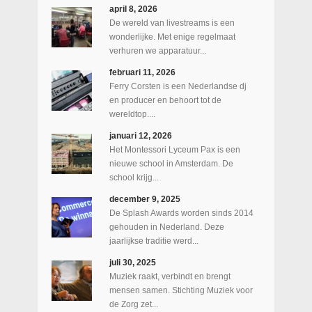
april 8, 2026
De wereld van livestreams is een
wonderlijke. Met enige regelmaat
verhuren we apparatuur...
februari 11, 2026
Ferry Corsten is een Nederlandse dj
en producer en behoort tot de
wereldtop....
januari 12, 2026
Het Montessori Lyceum Pax is een
nieuwe school in Amsterdam. De
school krijg...
december 9, 2025
De Splash Awards worden sinds 2014
gehouden in Nederland. Deze
jaarlijkse traditie werd...
juli 30, 2025
Muziek raakt, verbindt en brengt
mensen samen. Stichting Muziek voor
de Zorg zet...