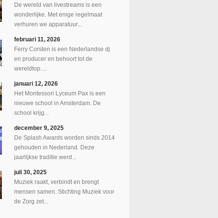
De wereld van livestreams is een
wonderlijke. Met enige regelmaat
verhuren we apparatuur...
februari 11, 2026
Ferry Corsten is een Nederlandse dj
en producer en behoort tot de
wereldtop....
januari 12, 2026
Het Montessori Lyceum Pax is een
nieuwe school in Amsterdam. De
school krijg...
december 9, 2025
De Splash Awards worden sinds 2014
gehouden in Nederland. Deze
jaarlijkse traditie werd...
juli 30, 2025
Muziek raakt, verbindt en brengt
mensen samen. Stichting Muziek voor
de Zorg zet...