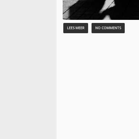
LEES MEER
NO COMMENTS