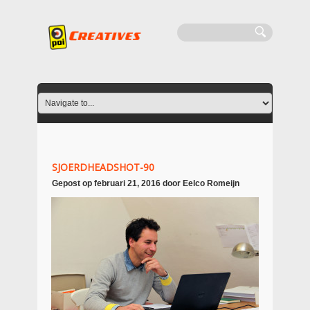
SJOERDHEADSHOT-90
Gepost op
februari 21, 2016
door
Eelco Romeijn