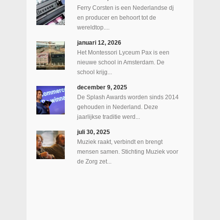
Ferry Corsten is een Nederlandse dj
en producer en behoort tot de
wereldtop....
januari 12, 2026
Het Montessori Lyceum Pax is een
nieuwe school in Amsterdam. De
school krijg...
december 9, 2025
De Splash Awards worden sinds 2014
gehouden in Nederland. Deze
jaarlijkse traditie werd...
juli 30, 2025
Muziek raakt, verbindt en brengt
mensen samen. Stichting Muziek voor
de Zorg zet...