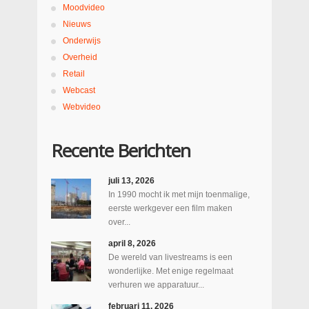
Moodvideo
Nieuws
Onderwijs
Overheid
Retail
Webcast
Webvideo
Recente Berichten
juli 13, 2026
In 1990 mocht ik met mijn toenmalige,
eerste werkgever een film maken
over...
april 8, 2026
De wereld van livestreams is een
wonderlijke. Met enige regelmaat
verhuren we apparatuur...
februari 11, 2026