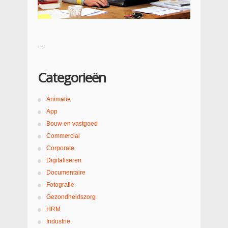
...
Categorieën
Animatie
App
Bouw en vastgoed
Commercial
Corporate
Digitaliseren
Documentaire
Fotografie
Gezondheidszorg
HRM
Industrie