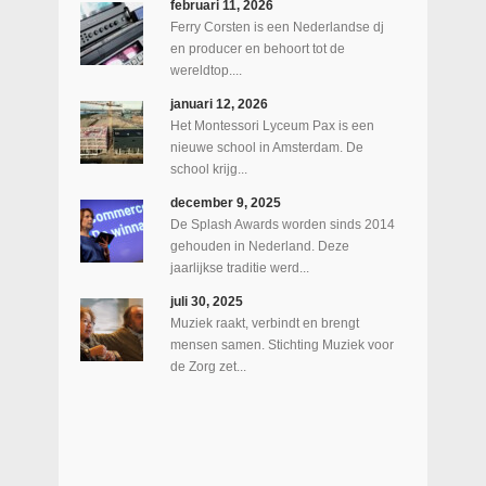
februari 11, 2026
Ferry Corsten is een Nederlandse dj
en producer en behoort tot de
wereldtop....
januari 12, 2026
Het Montessori Lyceum Pax is een
nieuwe school in Amsterdam. De
school krijg...
december 9, 2025
De Splash Awards worden sinds 2014
gehouden in Nederland. Deze
jaarlijkse traditie werd...
juli 30, 2025
Muziek raakt, verbindt en brengt
mensen samen. Stichting Muziek voor
de Zorg zet...