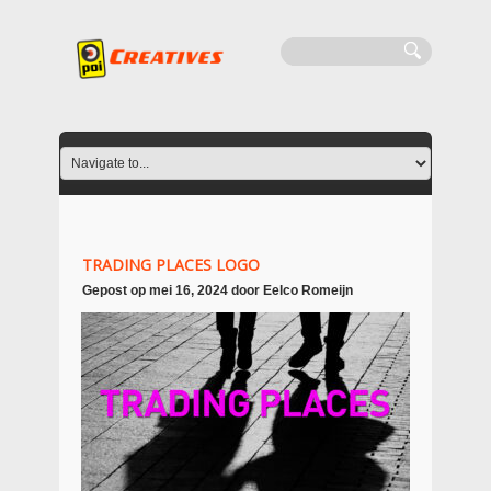
TRADING PLACES LOGO
Gepost op
mei 16, 2024
door
Eelco Romeijn