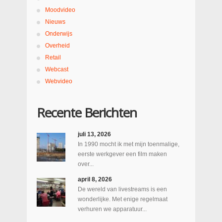
Moodvideo
Nieuws
Onderwijs
Overheid
Retail
Webcast
Webvideo
Recente Berichten
juli 13, 2026
In 1990 mocht ik met mijn toenmalige,
eerste werkgever een film maken
over...
april 8, 2026
De wereld van livestreams is een
wonderlijke. Met enige regelmaat
verhuren we apparatuur...