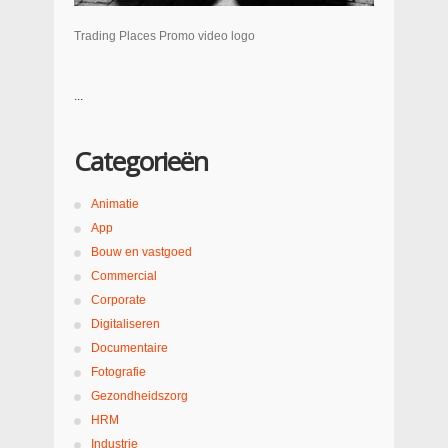
Trading Places Promo video logo
...
Categorieën
Animatie
App
Bouw en vastgoed
Commercial
Corporate
Digitaliseren
Documentaire
Fotografie
Gezondheidszorg
HRM
Industrie