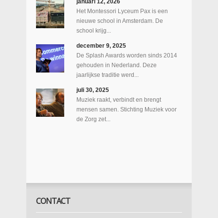
januari 12, 2026
Het Montessori Lyceum Pax is een
nieuwe school in Amsterdam. De
school krijg...
december 9, 2025
De Splash Awards worden sinds 2014
gehouden in Nederland. Deze
jaarlijkse traditie werd...
juli 30, 2025
Muziek raakt, verbindt en brengt
mensen samen. Stichting Muziek voor
de Zorg zet...
CONTACT