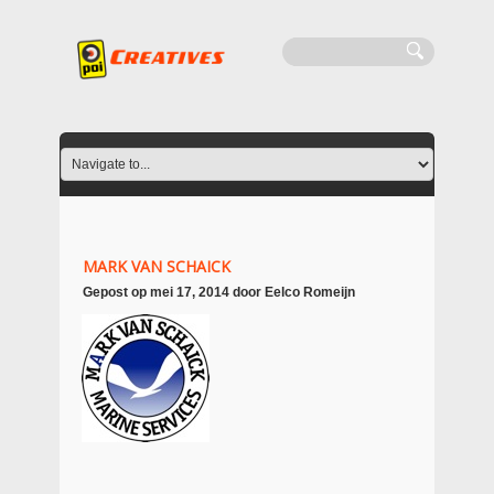
MARK VAN SCHAICK
Gepost op
mei 17, 2014
door
Eelco Romeijn