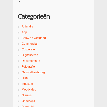
...
Categorieën
Animatie
App
Bouw en vastgoed
Commercial
Corporate
Digitaliseren
Documentaire
Fotografie
Gezondheidszorg
HRM
Industrie
Moodvideo
Nieuws
Onderwijs
Overheid