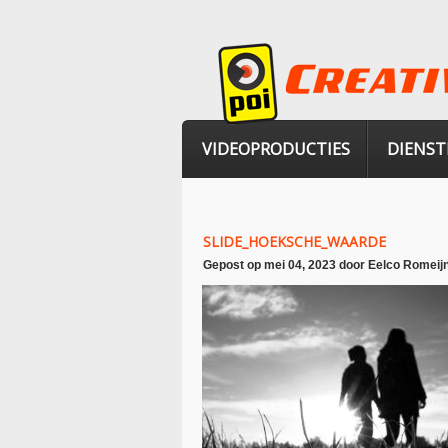
VIDEOPRODUCTIES
DIENST
SLIDE_HOEKSCHE_WAARDE
Gepost op
mei 04, 2023
door
Eelco Romeij