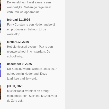
De wereld van livestreams is een
wonderlijke. Met enige regelmaat
verhuren we apparatuur...
februari 11, 2026
Ferry Corsten is een Nederlandse dj
en producer en behoort tot de
wereldtop....
januari 12, 2026
Het Montessori Lyceum Pax is een
nieuwe school in Amsterdam. De
school krijg...
december 9, 2025
De Splash Awards worden sinds 2014
gehouden in Nederland. Deze
jaarlijkse traditie werd...
juli 30, 2025
Muziek raakt, verbindt en brengt
mensen samen. Stichting Muziek voor
de Zorg zet...