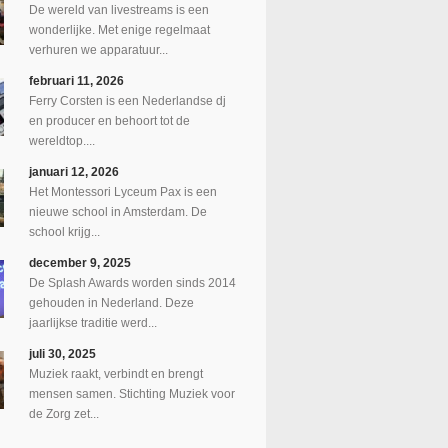
De wereld van livestreams is een
wonderlijke. Met enige regelmaat
verhuren we apparatuur...
februari 11, 2026
Ferry Corsten is een Nederlandse dj
en producer en behoort tot de
wereldtop....
januari 12, 2026
Het Montessori Lyceum Pax is een
nieuwe school in Amsterdam. De
school krijg...
december 9, 2025
De Splash Awards worden sinds 2014
gehouden in Nederland. Deze
jaarlijkse traditie werd...
juli 30, 2025
Muziek raakt, verbindt en brengt
mensen samen. Stichting Muziek voor
de Zorg zet...