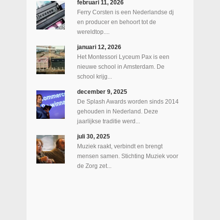
februari 11, 2026
Ferry Corsten is een Nederlandse dj
en producer en behoort tot de
wereldtop....
januari 12, 2026
Het Montessori Lyceum Pax is een
nieuwe school in Amsterdam. De
school krijg...
december 9, 2025
De Splash Awards worden sinds 2014
gehouden in Nederland. Deze
jaarlijkse traditie werd...
juli 30, 2025
Muziek raakt, verbindt en brengt
mensen samen. Stichting Muziek voor
de Zorg zet...