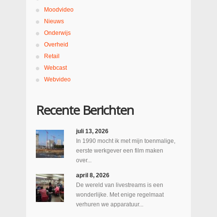
Moodvideo
Nieuws
Onderwijs
Overheid
Retail
Webcast
Webvideo
Recente Berichten
juli 13, 2026
In 1990 mocht ik met mijn toenmalige,
eerste werkgever een film maken
over...
april 8, 2026
De wereld van livestreams is een
wonderlijke. Met enige regelmaat
verhuren we apparatuur...