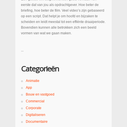
eerste dat van jou als opdrachtgever. Hoe beter de
briefing, hoe beter de film. Veel video’s zijn gebaseerd
op een script. Dat helpt je om hoofd en bijzaken te
scheiden en leidt meestal tot een effiënte draaiperiode.
Bovendien kunnen alle betrokken zich een beeld
vormen van wat we gaan maken.
...
Categorieën
Animatie
App
Bouw en vastgoed
Commercial
Corporate
Digitaliseren
Documentaire