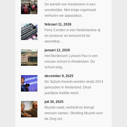
De wereld van livestreams is een
wonderlijke. Met enige regelmaat
verhuren we apparatuur...
februari 11, 2026
Ferry Corsten is een Nederlandse dj
en producer en behoort tot de
wereldtop....
januari 12, 2026
Het Montessori Lyceum Pax is een
nieuwe school in Amsterdam. De
school krijg...
december 9, 2025
De Splash Awards worden sinds 2014
gehouden in Nederland. Deze
jaarlijkse traditie werd...
juli 30, 2025
Muziek raakt, verbindt en brengt
mensen samen. Stichting Muziek voor
de Zorg zet...