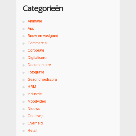
Categorieën
Animatie
App
Bouw en vastgoed
Commercial
Corporate
Digitaliseren
Documentaire
Fotografie
Gezondheidszorg
HRM
Industrie
Moodvideo
Nieuws
Onderwijs
Overheid
Retail