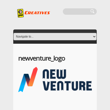
newventure_logo