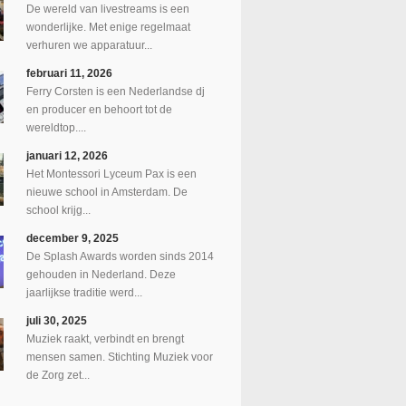
De wereld van livestreams is een
wonderlijke. Met enige regelmaat
verhuren we apparatuur...
februari 11, 2026
Ferry Corsten is een Nederlandse dj
en producer en behoort tot de
wereldtop....
januari 12, 2026
Het Montessori Lyceum Pax is een
nieuwe school in Amsterdam. De
school krijg...
december 9, 2025
De Splash Awards worden sinds 2014
gehouden in Nederland. Deze
jaarlijkse traditie werd...
juli 30, 2025
Muziek raakt, verbindt en brengt
mensen samen. Stichting Muziek voor
de Zorg zet...