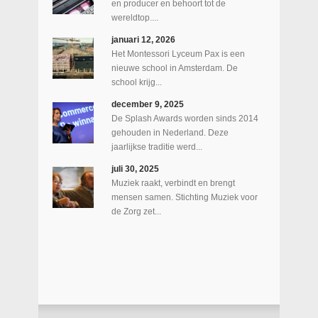
en producer en behoort tot de
wereldtop....
januari 12, 2026
Het Montessori Lyceum Pax is een
nieuwe school in Amsterdam. De
school krijg...
december 9, 2025
De Splash Awards worden sinds 2014
gehouden in Nederland. Deze
jaarlijkse traditie werd...
juli 30, 2025
Muziek raakt, verbindt en brengt
mensen samen. Stichting Muziek voor
de Zorg zet...