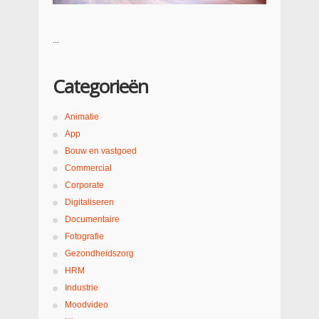
...
Categorieën
Animatie
App
Bouw en vastgoed
Commercial
Corporate
Digitaliseren
Documentaire
Fotografie
Gezondheidszorg
HRM
Industrie
Moodvideo