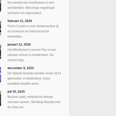
De wereld van livestreams is een
wonderlijke. Met enige regelmaat
verhuren we apparatuur...
februari 11, 2026
Ferry Corsten is een Nederlandse dj
en producer en behoort tot de
wereldtop....
januari 12, 2026
Het Montessori Lyceum Pax is een
nieuwe school in Amsterdam. De
school krijg...
december 9, 2025
De Splash Awards worden sinds 2014
gehouden in Nederland. Deze
jaarlijkse traditie werd...
juli 30, 2025
Muziek raakt, verbindt en brengt
mensen samen. Stichting Muziek voor
de Zorg zet...