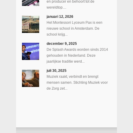
en producer en behoort tot de
wereldtop....
januari 12, 2026
Het Montessori Lyceum Pax is een
nieuwe school in Amsterdam. De
school krijg...
december 9, 2025
De Splash Awards worden sinds 2014
gehouden in Nederland. Deze
jaarlijkse traditie werd...
juli 30, 2025
Muziek raakt, verbindt en brengt
mensen samen. Stichting Muziek voor
de Zorg zet...