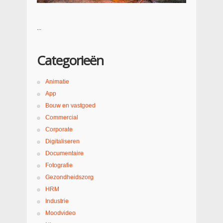
...
Categorieën
Animatie
App
Bouw en vastgoed
Commercial
Corporate
Digitaliseren
Documentaire
Fotografie
Gezondheidszorg
HRM
Industrie
Moodvideo