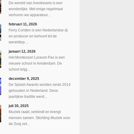
De wereld van livestreams is een
wonderlijke. Met enige regelmaat
verhuren we apparatuur...
februari 11, 2026
Ferry Corsten is een Nederlandse dj
en producer en behoort tot de
wereldtop....
januari 12, 2026
Het Montessori Lyceum Pax is een
nieuwe school in Amsterdam. De
school krijg...
december 9, 2025
De Splash Awards worden sinds 2014
gehouden in Nederland. Deze
jaarlijkse traditie werd...
juli 30, 2025
Muziek raakt, verbindt en brengt
mensen samen. Stichting Muziek voor
de Zorg zet...