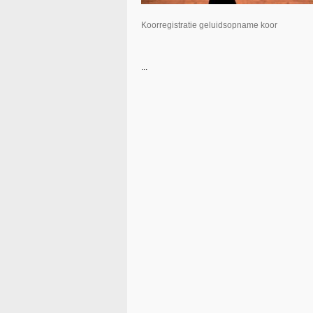
Koorregistratie geluidsopname koor
...