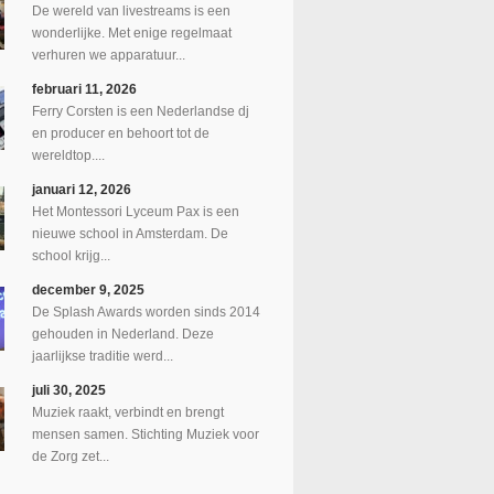
De wereld van livestreams is een
wonderlijke. Met enige regelmaat
verhuren we apparatuur...
februari 11, 2026
Ferry Corsten is een Nederlandse dj
en producer en behoort tot de
wereldtop....
januari 12, 2026
Het Montessori Lyceum Pax is een
nieuwe school in Amsterdam. De
school krijg...
december 9, 2025
De Splash Awards worden sinds 2014
gehouden in Nederland. Deze
jaarlijkse traditie werd...
juli 30, 2025
Muziek raakt, verbindt en brengt
mensen samen. Stichting Muziek voor
de Zorg zet...