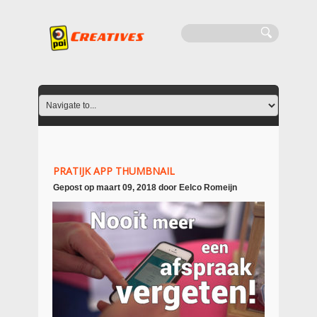
PRATIJK APP THUMBNAIL
Gepost op
maart 09, 2018
door
Eelco Romeijn