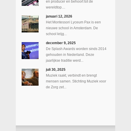
en producer en behoort tot de
wereldtop....
januari 12, 2026
Het Montessori Lyceum Pax is een
nieuwe school in Amsterdam. De
school krijg...
december 9, 2025
De Splash Awards worden sinds 2014
gehouden in Nederland. Deze
jaarlijkse traditie werd...
juli 30, 2025
Muziek raakt, verbindt en brengt
mensen samen. Stichting Muziek voor
de Zorg zet...