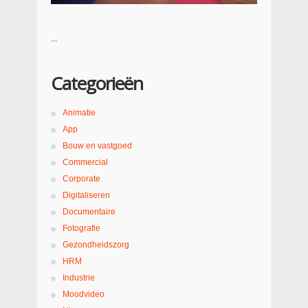
...
Categorieën
Animatie
App
Bouw en vastgoed
Commercial
Corporate
Digitaliseren
Documentaire
Fotografie
Gezondheidszorg
HRM
Industrie
Moodvideo